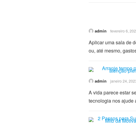
admin
fevereiro 6, 20
Aplicar uma sala de 
ou, até mesmo, gasto
admin
janeiro 24, 202
A vida parece estar 
tecnologia nos ajude a