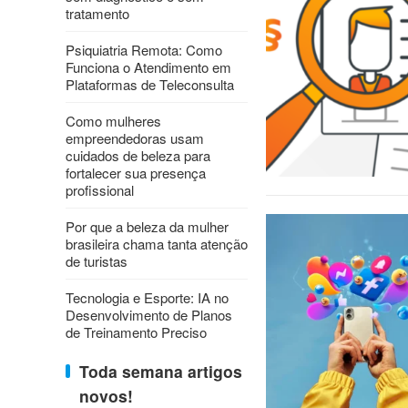
tratamento
Psiquiatria Remota: Como
Funciona o Atendimento em
Plataformas de Teleconsulta
Como mulheres
empreendedoras usam
cuidados de beleza para
fortalecer sua presença
profissional
Por que a beleza da mulher
brasileira chama tanta atenção
de turistas
Tecnologia e Esporte: IA no
Desenvolvimento de Planos
de Treinamento Preciso
Toda semana artigos
novos!