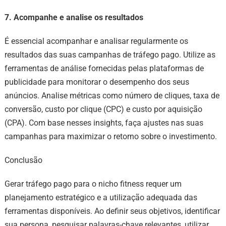
7. Acompanhe e analise os resultados
É essencial acompanhar e analisar regularmente os
resultados das suas campanhas de tráfego pago. Utilize as
ferramentas de análise fornecidas pelas plataformas de
publicidade para monitorar o desempenho dos seus
anúncios. Analise métricas como número de cliques, taxa de
conversão, custo por clique (CPC) e custo por aquisição
(CPA). Com base nesses insights, faça ajustes nas suas
campanhas para maximizar o retorno sobre o investimento.
Conclusão
Gerar tráfego pago para o nicho fitness requer um
planejamento estratégico e a utilização adequada das
ferramentas disponíveis. Ao definir seus objetivos, identificar
sua persona, pesquisar palavras-chave relevantes, utilizar