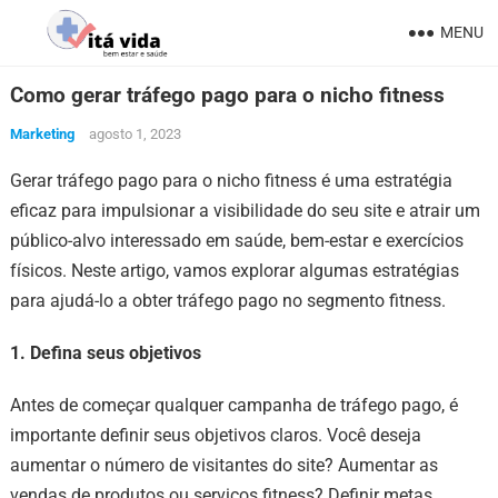
MENU
Como gerar tráfego pago para o nicho fitness
Marketing
agosto 1, 2023
Gerar tráfego pago para o nicho fitness é uma estratégia
eficaz para impulsionar a visibilidade do seu site e atrair um
público-alvo interessado em saúde, bem-estar e exercícios
físicos. Neste artigo, vamos explorar algumas estratégias
para ajudá-lo a obter tráfego pago no segmento fitness.
1. Defina seus objetivos
Antes de começar qualquer campanha de tráfego pago, é
importante definir seus objetivos claros. Você deseja
aumentar o número de visitantes do site? Aumentar as
vendas de produtos ou serviços fitness? Definir metas