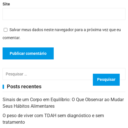
Site
Salvar meus dados neste navegador para a próxima vez que eu
comentar.
Pesquisar
por:
Posts recentes
Sinais de um Corpo em Equilíbrio: O Que Observar ao Mudar
Seus Hábitos Alimentares
O peso de viver com TDAH sem diagnóstico e sem
tratamento