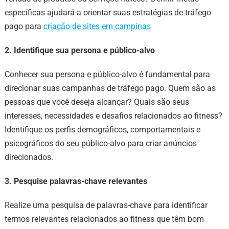
específicas ajudará a orientar suas estratégias de tráfego
pago para
criação de sites em campinas
2. Identifique sua persona e público-alvo
Conhecer sua persona e público-alvo é fundamental para
direcionar suas campanhas de tráfego pago. Quem são as
pessoas que você deseja alcançar? Quais são seus
interesses, necessidades e desafios relacionados ao fitness?
Identifique os perfis demográficos, comportamentais e
psicográficos do seu público-alvo para criar anúncios
direcionados.
3. Pesquise palavras-chave relevantes
Realize uma pesquisa de palavras-chave para identificar
termos relevantes relacionados ao fitness que têm bom