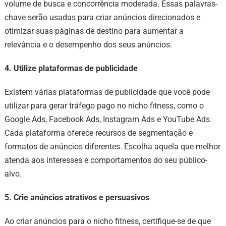
volume de busca e concorrência moderada. Essas palavras-
chave serão usadas para criar anúncios direcionados e
otimizar suas páginas de destino para aumentar a
relevância e o desempenho dos seus anúncios.
4. Utilize plataformas de publicidade
Existem várias plataformas de publicidade que você pode
utilizar para gerar tráfego pago no nicho fitness, como o
Google Ads, Facebook Ads, Instagram Ads e YouTube Ads.
Cada plataforma oferece recursos de segmentação e
formatos de anúncios diferentes. Escolha aquela que melhor
atenda aos interesses e comportamentos do seu público-
alvo.
5. Crie anúncios atrativos e persuasivos
Ao criar anúncios para o nicho fitness, certifique-se de que