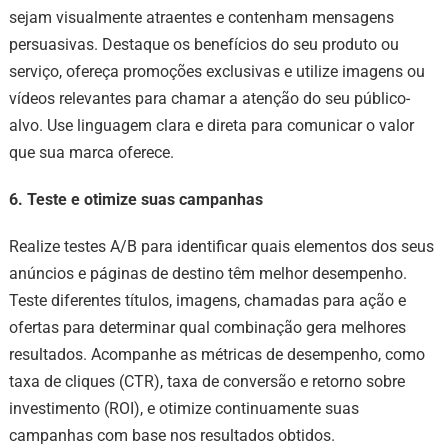
sejam visualmente atraentes e contenham mensagens
persuasivas. Destaque os benefícios do seu produto ou
serviço, ofereça promoções exclusivas e utilize imagens ou
vídeos relevantes para chamar a atenção do seu público-
alvo. Use linguagem clara e direta para comunicar o valor
que sua marca oferece.
6. Teste e otimize suas campanhas
Realize testes A/B para identificar quais elementos dos seus
anúncios e páginas de destino têm melhor desempenho.
Teste diferentes títulos, imagens, chamadas para ação e
ofertas para determinar qual combinação gera melhores
resultados. Acompanhe as métricas de desempenho, como
taxa de cliques (CTR), taxa de conversão e retorno sobre
investimento (ROI), e otimize continuamente suas
campanhas com base nos resultados obtidos.