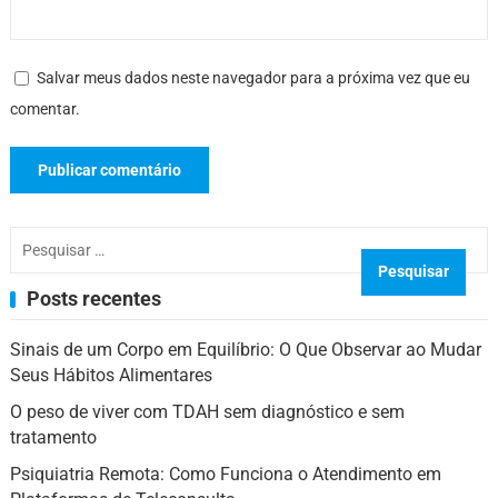
Salvar meus dados neste navegador para a próxima vez que eu
comentar.
Pesquisar
por:
Posts recentes
Sinais de um Corpo em Equilíbrio: O Que Observar ao Mudar
Seus Hábitos Alimentares
O peso de viver com TDAH sem diagnóstico e sem
tratamento
Psiquiatria Remota: Como Funciona o Atendimento em