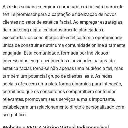
As redes sociais emergiram como um terreno extremamente
fértil e promissor para a captação e fidelização de novos
clientes no setor de estética facial. Ao empregar estratégias
de marketing digital cuidadosamente planejadas e
executadas, os consultórios de estética têm a oportunidade
única de construir e nutrir uma comunidade online altamente
engajada. Esta comunidade, formada por indivíduos
interessados em procedimentos e novidades na área da
estética facial, torna-se não apenas uma audiência fiel, mas
também um potencial grupo de clientes leais. As redes
sociais oferecem uma plataforma dinâmica para interação,
permitindo que os consultórios compartilhem conteúdos
relevantes, promovam seus serviços e, mais importante,
estabeleçam um relacionamento direto e personalizado com
seu público.
Website e SEO: A Vitrine Virtual Indispensável