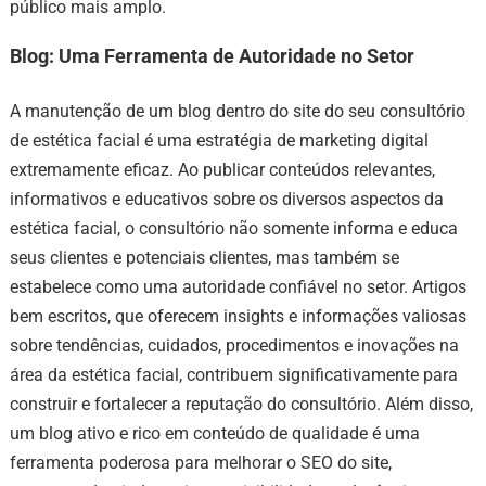
público mais amplo.
Blog: Uma Ferramenta de Autoridade no Setor
A manutenção de um blog dentro do site do seu consultório
de estética facial é uma estratégia de marketing digital
extremamente eficaz. Ao publicar conteúdos relevantes,
informativos e educativos sobre os diversos aspectos da
estética facial, o consultório não somente informa e educa
seus clientes e potenciais clientes, mas também se
estabelece como uma autoridade confiável no setor. Artigos
bem escritos, que oferecem insights e informações valiosas
sobre tendências, cuidados, procedimentos e inovações na
área da estética facial, contribuem significativamente para
construir e fortalecer a reputação do consultório. Além disso,
um blog ativo e rico em conteúdo de qualidade é uma
ferramenta poderosa para melhorar o SEO do site,