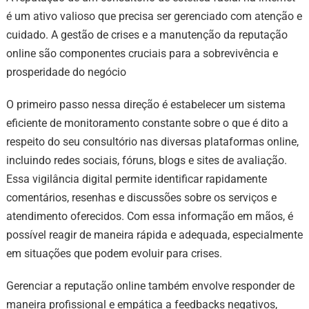
é um ativo valioso que precisa ser gerenciado com atenção e
cuidado. A gestão de crises e a manutenção da reputação
online são componentes cruciais para a sobrevivência e
prosperidade do negócio
O primeiro passo nessa direção é estabelecer um sistema
eficiente de monitoramento constante sobre o que é dito a
respeito do seu consultório nas diversas plataformas online,
incluindo redes sociais, fóruns, blogs e sites de avaliação.
Essa vigilância digital permite identificar rapidamente
comentários, resenhas e discussões sobre os serviços e
atendimento oferecidos. Com essa informação em mãos, é
possível reagir de maneira rápida e adequada, especialmente
em situações que podem evoluir para crises.
Gerenciar a reputação online também envolve responder de
maneira profissional e empática a feedbacks negativos,