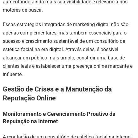
aumentando ainda mais sua visibilidade e relevância nos
motores de busca.
Essas estratégias integradas de marketing digital não são
apenas complementares, mas também essenciais para o
sucesso e crescimento sustentável de um consultório de
estética facial na era digital. Através delas, é possível
alcançar um público mais amplo, construir uma base de
clientes leais e estabelecer uma presença online marcante e
influente.
Gestão de Crises e a Manutenção da
Reputação Online
Monitoramento e Gerenciamento Proativo da
Reputação na Internet
A reputação de um consultório de estética facial na internet