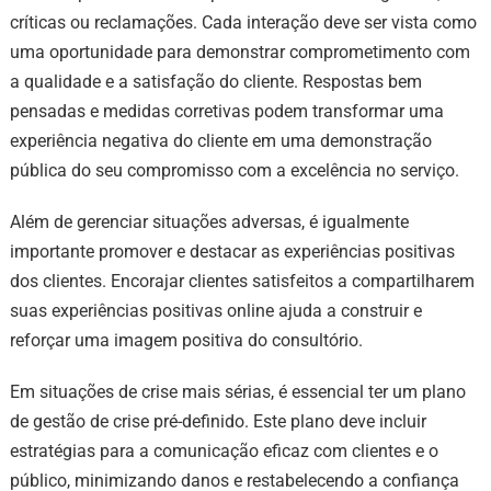
críticas ou reclamações. Cada interação deve ser vista como
uma oportunidade para demonstrar comprometimento com
a qualidade e a satisfação do cliente. Respostas bem
pensadas e medidas corretivas podem transformar uma
experiência negativa do cliente em uma demonstração
pública do seu compromisso com a excelência no serviço.
Além de gerenciar situações adversas, é igualmente
importante promover e destacar as experiências positivas
dos clientes. Encorajar clientes satisfeitos a compartilharem
suas experiências positivas online ajuda a construir e
reforçar uma imagem positiva do consultório.
Em situações de crise mais sérias, é essencial ter um plano
de gestão de crise pré-definido. Este plano deve incluir
estratégias para a comunicação eficaz com clientes e o
público, minimizando danos e restabelecendo a confiança