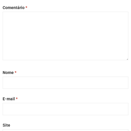
Comentário
*
Nome
*
E-mail
*
Site