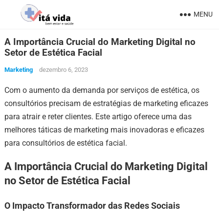
MENU
A Importância Crucial do Marketing Digital no
Setor de Estética Facial
Marketing
dezembro 6, 2023
Com o aumento da demanda por serviços de estética, os
consultórios precisam de estratégias de marketing eficazes
para atrair e reter clientes. Este artigo oferece uma das
melhores táticas de marketing mais inovadoras e eficazes
para consultórios de estética facial.
A Importância Crucial do Marketing Digital
no Setor de Estética Facial
O Impacto Transformador das Redes Sociais