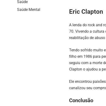
Saúde
Saúde Mental
Eric Clapton
A lenda do rock and ro
70. Vivendo a cultura
reabilitação de abuso
Tendo sofrido muito e
filho em 1986 para pe
seguiu com a morte de
Clapton o ajudou a pe
Ele encontrou paixões
canalizou seu compro
Conclusão