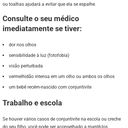
ou toalhas ajudará a evitar que ela se espalhe.
Consulte o seu médico
imediatamente se tiver:
dor nos olhos
sensibilidade à luz (fotofobia)
visão perturbada
vermelhidão intensa em um olho ou ambos os olhos
um bebê recém-nascido com conjuntivite
Trabalho e escola
Se houver vários casos de conjuntivite na escola ou creche
do seu filho, você pode ser aconselhado a mantê-los