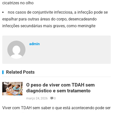
cicatrizes no olho
nos casos de conjuntivite infecciosa, a infecção pode se
espalhar para outras áreas do corpo, desencadeando
infecções secundárias mais graves, como meningite
admin
Related Posts
O peso de viver com TDAH sem
diagnóstico e sem tratamento
março 24, 2026
0
Viver com TDAH sem saber o que está acontecendo pode ser