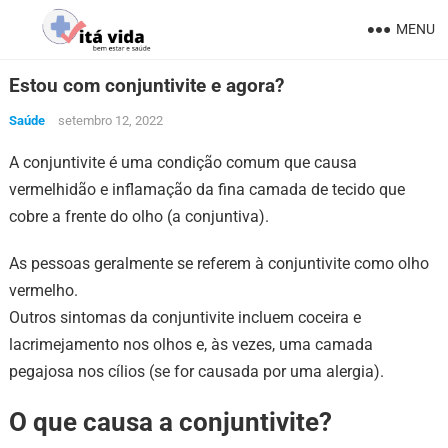
MENU
Estou com conjuntivite e agora?
Saúde
setembro 12, 2022
A conjuntivite é uma condição comum que causa
vermelhidão e inflamação da fina camada de tecido que
cobre a frente do olho (a conjuntiva).
As pessoas geralmente se referem à conjuntivite como olho
vermelho.
Outros sintomas da conjuntivite incluem coceira e
lacrimejamento nos olhos e, às vezes, uma camada
pegajosa nos cílios (se for causada por uma alergia).
O que causa a conjuntivite?