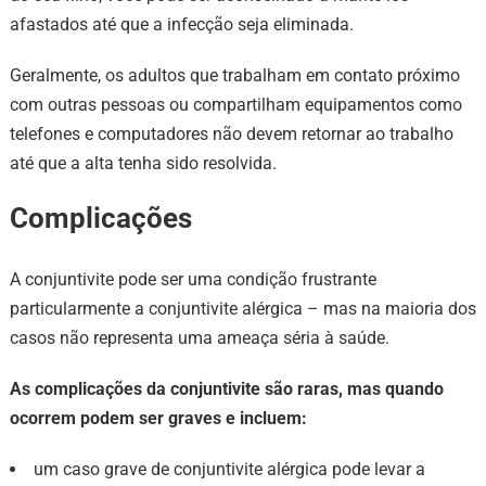
afastados até que a infecção seja eliminada.
Geralmente, os adultos que trabalham em contato próximo
com outras pessoas ou compartilham equipamentos como
telefones e computadores não devem retornar ao trabalho
até que a alta tenha sido resolvida.
Complicações
A conjuntivite pode ser uma condição frustrante
particularmente a conjuntivite alérgica – mas na maioria dos
casos não representa uma ameaça séria à saúde.
As complicações da conjuntivite são raras, mas quando
ocorrem podem ser graves e incluem:
um caso grave de conjuntivite alérgica pode levar a