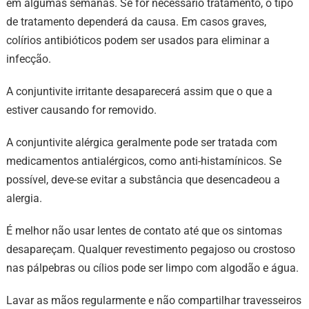
em algumas semanas. Se for necessário tratamento, o tipo
de tratamento dependerá da causa. Em casos graves,
colírios antibióticos podem ser usados ​​para eliminar a
infecção.
A conjuntivite irritante desaparecerá assim que o que a
estiver causando for removido.
A conjuntivite alérgica geralmente pode ser tratada com
medicamentos antialérgicos, como anti-histamínicos. Se
possível, deve-se evitar a substância que desencadeou a
alergia.
É melhor não usar lentes de contato até que os sintomas
desapareçam. Qualquer revestimento pegajoso ou crostoso
nas pálpebras ou cílios pode ser limpo com algodão e água.
Lavar as mãos regularmente e não compartilhar travesseiros