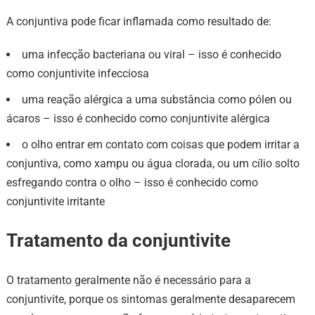
A conjuntiva pode ficar inflamada como resultado de:
uma infecção bacteriana ou viral – isso é conhecido
como conjuntivite infecciosa
uma reação alérgica a uma substância como pólen ou
ácaros – isso é conhecido como conjuntivite alérgica
o olho entrar em contato com coisas que podem irritar a
conjuntiva, como xampu ou água clorada, ou um cílio solto
esfregando contra o olho – isso é conhecido como
conjuntivite irritante
Tratamento da conjuntivite
O tratamento geralmente não é necessário para a
conjuntivite, porque os sintomas geralmente desaparecem