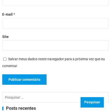
E-mail
*
Site
Salvar meus dados neste navegador para a próxima vez que eu
comentar.
Pesquisar
por:
Posts recentes