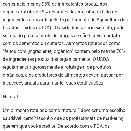
conter pelo menos 95% de ingredientes produzidos
organicamente; os 5% restantes devem estar na lista de
ingredientes aprovada pelo Departamento de Agricultura dos
Estados Unidos (USDA) . O ácido bórico, por exemplo, pode
ser usado para controle de pragas se não houver contato
com os alimentos ou culturas. Alimentos rotulados como
“feitos com [ingrediente] orgânico” contêm pelo menos 70%
de ingredientes produzidos organicamente. O USDA
regulamenta rigorosamente a rotulagem de produtos
orgânicos, e os produtores de alimentos devem passar por
inspeções anuais para manter suas certificações.
Natural
Um alimento rotulado como “natural” deve ser uma escolha
saudável, certo? Isso é o que os profissionais de marketing
querem que você acredite. De acordo com o FDA, os