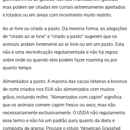
mas podem ser criadas em currais extremamente apertados
e lotados ou em áreas com movimento muito restrito.
Ao ar livre ou criado a pasto: Da mesma forma, as alegações
de “criado ao ar livre” e “criado a pasto” sugerem que os
animais andam livremente ao ar livre ou em um pasto. Esta
não é uma reivindicação regulamentada e não há regras
sobre onde ou quando eles podem fazer roaming ou por
quanto tempo.
Alimentados a pasto: A maioria das vacas leiteiras e bovinos
de corte criados nos EUA são alimentados com muitos
grãos, incluindo milho. “Alimentados com capim” significa
que os animais comem capim fresco ou seco, mas não
necessariamente exclusivamente. O USDA não regulamenta
esse termo e não há um padrão para quanto da dieta é
composta de grama. Procure o rótulo “American Grassfed