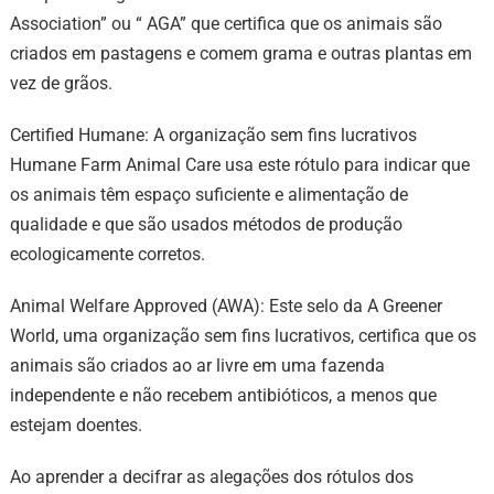
Association” ou “ AGA” que certifica que os animais são
criados em pastagens e comem grama e outras plantas em
vez de grãos.
Certified Humane: A organização sem fins lucrativos
Humane Farm Animal Care usa este rótulo para indicar que
os animais têm espaço suficiente e alimentação de
qualidade e que são usados métodos de produção
ecologicamente corretos.
Animal Welfare Approved (AWA): Este selo da A Greener
World, uma organização sem fins lucrativos, certifica que os
animais são criados ao ar livre em uma fazenda
independente e não recebem antibióticos, a menos que
estejam doentes.
Ao aprender a decifrar as alegações dos rótulos dos