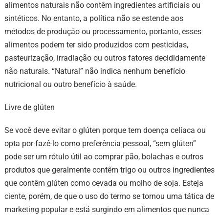
alimentos naturais não contêm ingredientes artificiais ou
sintéticos. No entanto, a política não se estende aos
métodos de produção ou processamento, portanto, esses
alimentos podem ter sido produzidos com pesticidas,
pasteurização, irradiação ou outros fatores decididamente
não naturais. “Natural” não indica nenhum benefício
nutricional ou outro benefício à saúde.
Livre de glúten
Se você deve evitar o glúten porque tem doença celíaca ou
opta por fazê-lo como preferência pessoal, “sem glúten”
pode ser um rótulo útil ao comprar pão, bolachas e outros
produtos que geralmente contêm trigo ou outros ingredientes
que contêm glúten como cevada ou molho de soja. Esteja
ciente, porém, de que o uso do termo se tornou uma tática de
marketing popular e está surgindo em alimentos que nunca