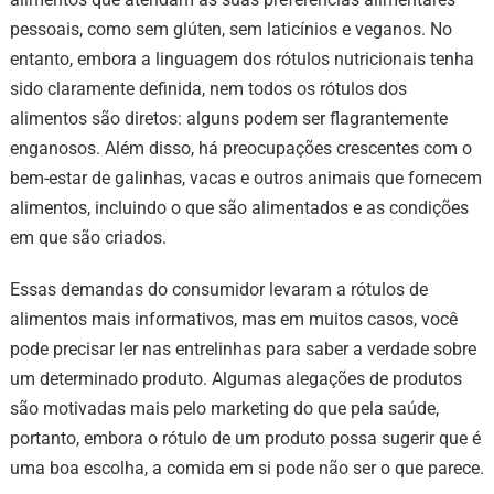
pessoais, como sem glúten, sem laticínios e veganos. No
entanto, embora a linguagem dos rótulos nutricionais tenha
sido claramente definida, nem todos os rótulos dos
alimentos são diretos: alguns podem ser flagrantemente
enganosos. Além disso, há preocupações crescentes com o
bem-estar de galinhas, vacas e outros animais que fornecem
alimentos, incluindo o que são alimentados e as condições
em que são criados.
Essas demandas do consumidor levaram a rótulos de
alimentos mais informativos, mas em muitos casos, você
pode precisar ler nas entrelinhas para saber a verdade sobre
um determinado produto. Algumas alegações de produtos
são motivadas mais pelo marketing do que pela saúde,
portanto, embora o rótulo de um produto possa sugerir que é
uma boa escolha, a comida em si pode não ser o que parece.