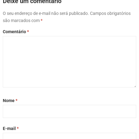
Deixe um comentário
O seu endereço de e-mail não será publicado.
Campos obrigatórios
são marcados com
*
Comentário
*
Nome
*
E-mail
*