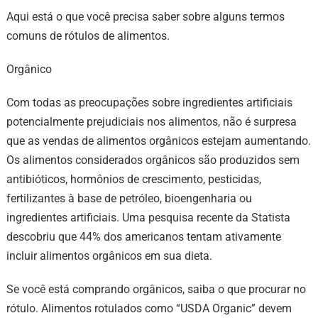
Aqui está o que você precisa saber sobre alguns termos
comuns de rótulos de alimentos.
Orgânico
Com todas as preocupações sobre ingredientes artificiais
potencialmente prejudiciais nos alimentos, não é surpresa
que as vendas de alimentos orgânicos estejam aumentando.
Os alimentos considerados orgânicos são produzidos sem
antibióticos, hormônios de crescimento, pesticidas,
fertilizantes à base de petróleo, bioengenharia ou
ingredientes artificiais. Uma pesquisa recente da Statista
descobriu que 44% dos americanos tentam ativamente
incluir alimentos orgânicos em sua dieta.
Se você está comprando orgânicos, saiba o que procurar no
rótulo. Alimentos rotulados como “USDA Organic” devem